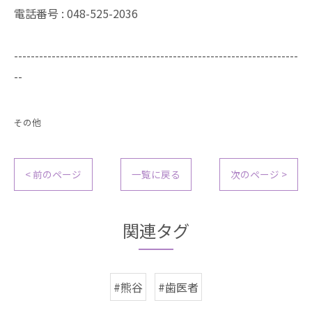
電話番号 : 048-525-2036
--------------------------------------------------------------------
--
その他
< 前のページ
一覧に戻る
次のページ >
関連タグ
#熊谷
#歯医者