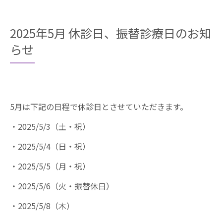
2025年5月 休診日、振替診療日のお知
らせ
5月は下記の日程で休診日とさせていただきます。
・2025/5/3（土・祝）
・2025/5/4（日・祝）
・2025/5/5（月・祝）
・2025/5/6（火・振替休日）
・2025/5/8（木）