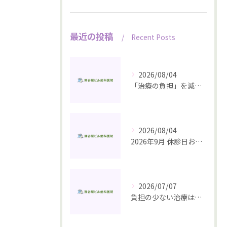
最近の投稿
Recent Posts
2026/08/04
「治療の負担」を減らすいちばんの近道は、予防にあります
2026/08/04
2026年9月 休診日お知らせ
2026/07/07
負担の少ない治療は、予防から始まる