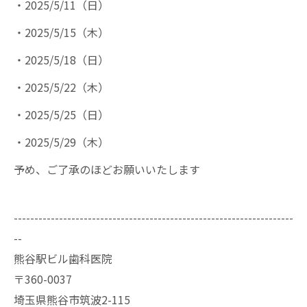
・2025/5/11（日）
・2025/5/15（木）
・2025/5/18（日）
・2025/5/22（木）
・2025/5/25（日）
・2025/5/29（木）
予め、ご了承のほどお願いいたします
--------------------------------------------------------------------
--
熊谷駅ビル歯科医院
〒360-0037
埼玉県熊谷市筑波2-115