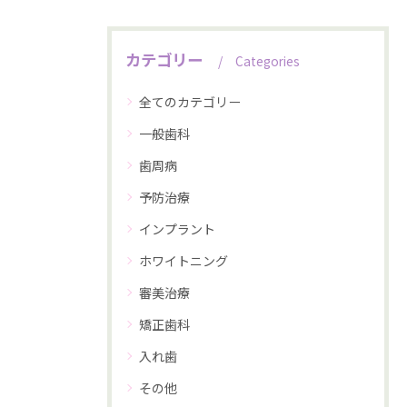
カテゴリー
Categories
全てのカテゴリー
一般歯科
歯周病
予防治療
インプラント
ホワイトニング
審美治療
矯正歯科
入れ歯
その他