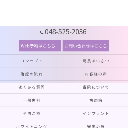
048-525-2036
Web予約はこちら
お問い合わせはこちら
コンセプト
院長あいさつ
治療の流れ
お客様の声
よくある質問
当院について
一般歯科
歯周病
予防治療
インプラント
ホワイトニング
審美治療