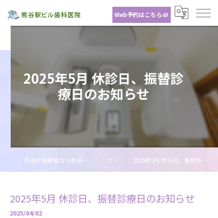
Web予約はこちら
2025年5月 休診日、振替診
療日のお知らせ
熊谷の歯医者なら熊谷駅ビル歯科医院
ブログ
2025年5月 休診日、振替診療日のお知らせ
2025年5月 休診日、振替診療日のお知らせ
2025/04/02