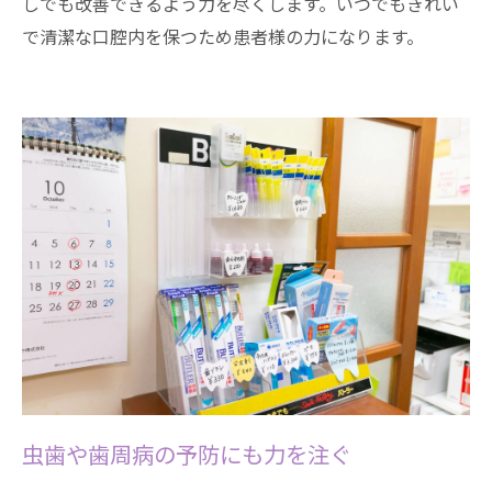
しでも改善できるよう力を尽くします。いつでもきれい
で清潔な口腔内を保つため患者様の力になります。
虫歯や歯周病の予防にも力を注ぐ