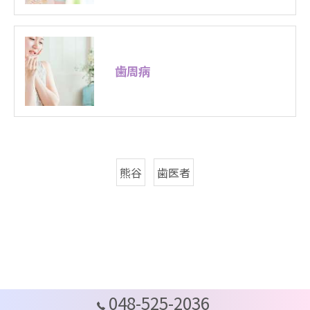
歯周病
熊谷
歯医者
048-525-2036