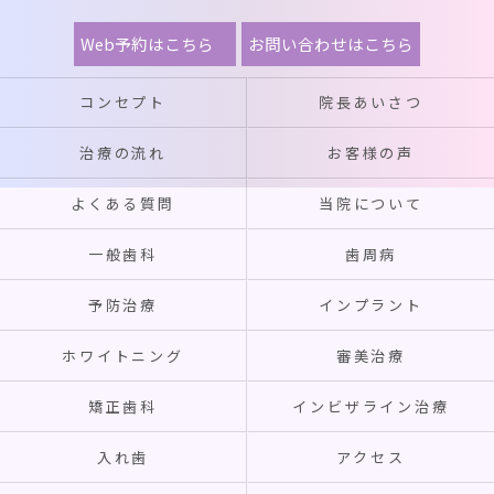
Web予約はこちら
お問い合わせはこちら
コンセプト
院長あいさつ
治療の流れ
お客様の声
よくある質問
当院について
一般歯科
歯周病
予防治療
インプラント
ホワイトニング
審美治療
矯正歯科
インビザライン治療
入れ歯
アクセス