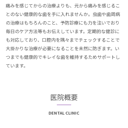
痛みを感じてからの治療よりも、元から痛みを感じるこ
とのない健康的な歯を手に入れませんか。虫歯や歯周病
の治療はもちろんのこと、予防診療にも力を注いでおり
毎日のケア方法等もお伝えしています。定期的な健診に
も対応しており、口腔内を隅々までチェックすることで
大掛かりな治療が必要になることを未然に防ぎます。い
つまでも健康的でキレイな歯を維持するためサポートし
ています。
医院概要
DENTAL CLINIC