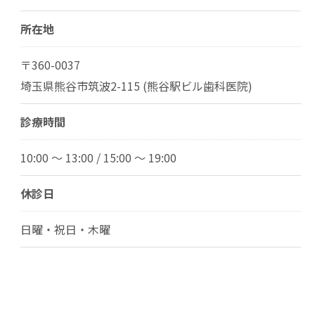
所在地
〒360-0037
埼玉県熊谷市筑波2-115 (熊谷駅ビル歯科医院)
診療時間
10:00 ～ 13:00 / 15:00 ～ 19:00
休診日
日曜・祝日・木曜