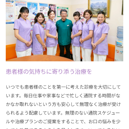
患者様の気持ちに寄り添う治療を
いつでも患者様のことを第一に考えた診療を大切にして
います。毎日仕事や家事などで忙しく通院する時間がな
かなか取れないという方も安心して無理なく治療が受け
られるよう配慮しています。無理のない通院スケジュー
ルや治療プランのご提案をすることで、お口の悩みを少