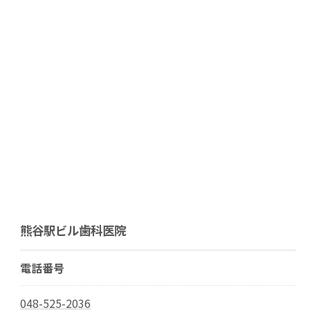
熊谷駅ビル歯科医院
電話番号
048-525-2036