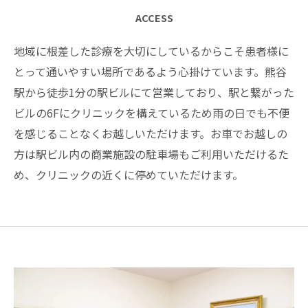
ACCESS
地域に根差した診療を大切にしているからこそ患者様に
とって通いやすい場所であるよう心掛けています。熊谷
駅から徒歩1分の駅ビルにて営業しており、駅と繋がった
ビルの6Fにクリニックを構えているため雨の日でも不便
を感じることなくお越しいただけます。お車でお越しの
方は駅ビル内の商業施設の駐車場もご利用いただけるた
め、クリニックの近くに停めていただけます。