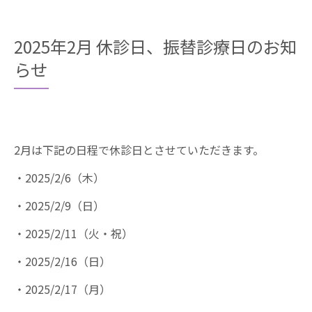
2025年2月 休診日、振替診療日のお知
らせ
2月は下記の日程で休診日とさせていただきます。
・2025/2/6（木）
・2025/2/9（日）
・2025/2/11（火・祝）
・2025/2/16（日）
・2025/2/17（月）