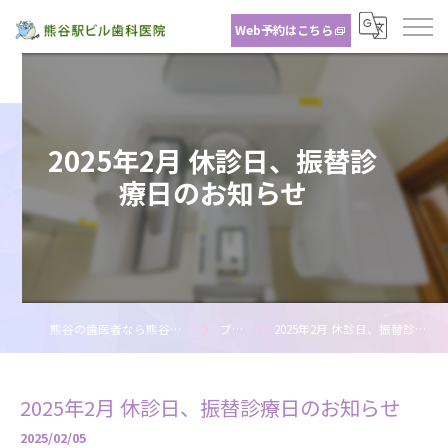
Web予約はこちら
2025年2月 休診日、振替診
療日のお知らせ
熊谷の歯医者なら熊谷駅ビル歯科医院
ブログ
2025年2月 休診日、振替診療日のお知らせ
2025年2月 休診日、振替診療日のお知らせ
2025/02/05