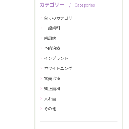
カテゴリー
Categories
全てのカテゴリー
一般歯科
歯周病
予防治療
インプラント
ホワイトニング
審美治療
矯正歯科
入れ歯
その他