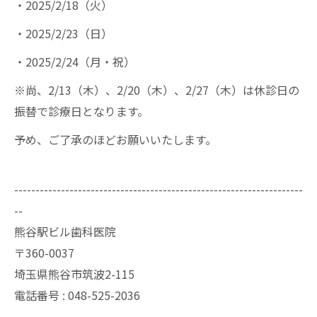
・2025/2/18（火）
・2025/2/23（日）
・2025/2/24（月・祝）
※尚、2/13（木）、2/20（木）、2/27（木）は休診日の
振替で診療日となります。
予め、ご了承のほどお願いいたします。
--------------------------------------------------------------------
--
熊谷駅ビル歯科医院
〒360-0037
埼玉県熊谷市筑波2-115
電話番号 : 048-525-2036