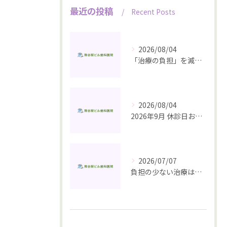
最近の投稿
Recent Posts
2026/08/04
「治療の負担」を減らすいちばんの近道は、予防にあります
2026/08/04
2026年9月 休診日お知らせ
2026/07/07
負担の少ない治療は、予防から始まる