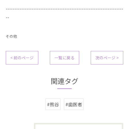
--------------------------------------------------------------------
--
その他
< 前のページ
一覧に戻る
次のページ >
関連タグ
#熊谷
#歯医者