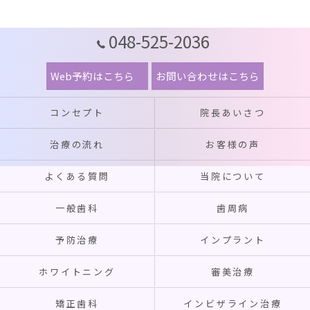
048-525-2036
Web予約はこちら
お問い合わせはこちら
コンセプト
院長あいさつ
治療の流れ
お客様の声
よくある質問
当院について
一般歯科
歯周病
予防治療
インプラント
ホワイトニング
審美治療
矯正歯科
インビザライン治療