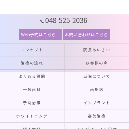
048-525-2036
Web予約はこちら
お問い合わせはこちら
コンセプト
院長あいさつ
治療の流れ
お客様の声
よくある質問
当院について
一般歯科
歯周病
予防治療
インプラント
ホワイトニング
審美治療