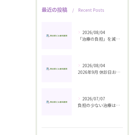
最近の投稿
Recent Posts
2026/08/04
「治療の負担」を減らすいちばんの近道は、予防にあります
2026/08/04
2026年9月 休診日お知らせ
2026/07/07
負担の少ない治療は、予防から始まる