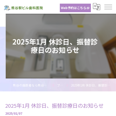
Web予約はこちら
2025年1月 休診日、振替診
療日のお知らせ
熊谷の歯医者なら熊谷駅ビル歯科医院
ブログ
2025年1月 休診日、振替診療日のお知らせ
2025年1月 休診日、振替診療日のお知らせ
2025/01/07