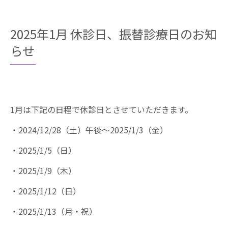
2025年1月 休診日、振替診療日のお知
らせ
1月は下記の日程で休診日とさせていただきます。
・2024/12/28（土）午後〜2025/1/3（金）
・2025/1/5（日）
・2025/1/9（木）
・2025/1/12（日）
・2025/1/13（月・祝）