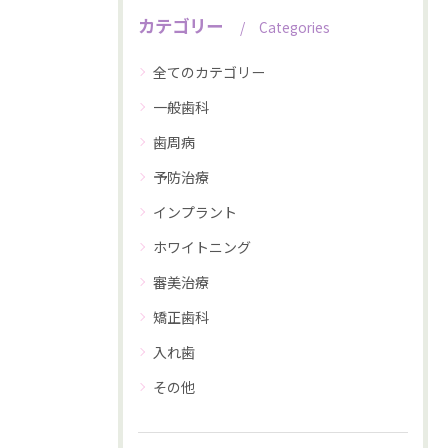
カテゴリー
Categories
全てのカテゴリー
一般歯科
歯周病
予防治療
インプラント
ホワイトニング
審美治療
矯正歯科
入れ歯
その他