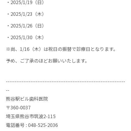
・2025/1/19（日）
・2025/1/23（木）
・2025/1/26（日）
・2025/1/30（木）
※尚、1/16（木）は祝日の振替で診療日となります。
予め、ご了承のほどお願いいたします。
--------------------------------------------------------------------
--
熊谷駅ビル歯科医院
〒360-0037
埼玉県熊谷市筑波2-115
電話番号 : 048-525-2036