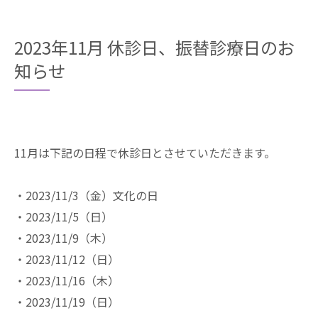
2023年11月 休診日、振替診療日のお
知らせ
11月は下記の日程で休診日とさせていただきます。
・2023/11/3（金）文化の日
・2023/11/5（日）
・2023/11/9（木）
・2023/11/12（日）
・2023/11/16（木）
・2023/11/19（日）