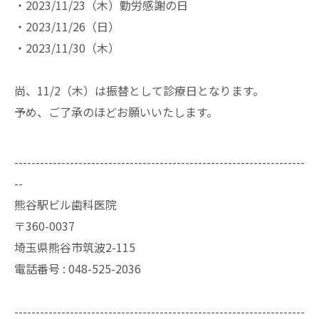
・2023/11/23（木）勤労感謝の日
・2023/11/26（日）
・2023/11/30（木）
尚、11/2（木）は振替として診療日となります。
予め、ご了承のほどお願いいたします。
--------------------------------------------------------------------
--
熊谷駅ビル歯科医院
〒360-0037
埼玉県熊谷市筑波2-115
電話番号 : 048-525-2036
--------------------------------------------------------------------