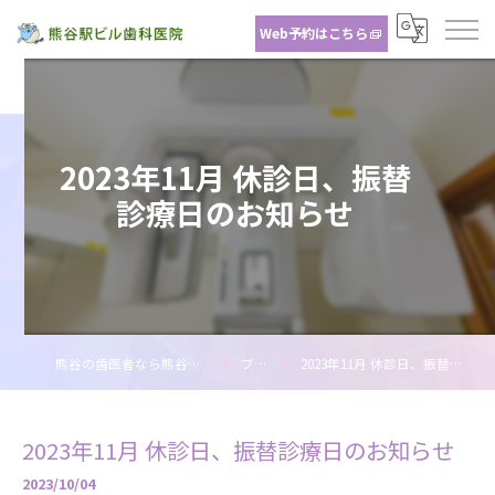
Web予約はこちら
2023年11月 休診日、振替
診療日のお知らせ
熊谷の歯医者なら熊谷駅ビル歯科医院
ブログ
2023年11月 休診日、振替診療日のお知らせ
2023年11月 休診日、振替診療日のお知らせ
2023/10/04