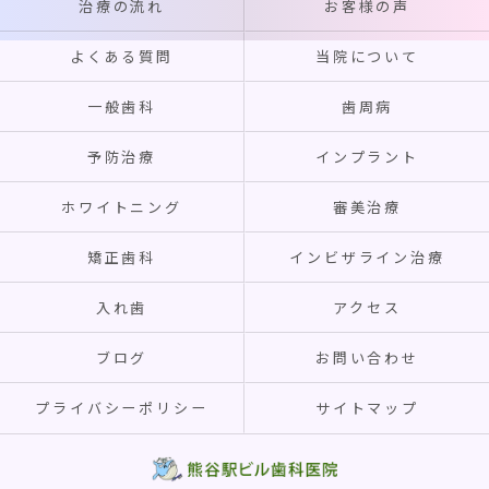
治療の流れ
お客様の声
よくある質問
当院について
一般歯科
歯周病
予防治療
インプラント
ホワイトニング
審美治療
矯正歯科
インビザライン治療
入れ歯
アクセス
ブログ
お問い合わせ
プライバシーポリシー
サイトマップ