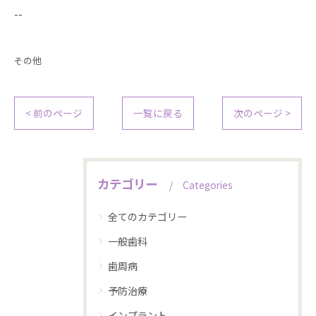
--
その他
< 前のページ
一覧に戻る
次のページ >
カテゴリー
Categories
全てのカテゴリー
一般歯科
歯周病
予防治療
インプラント