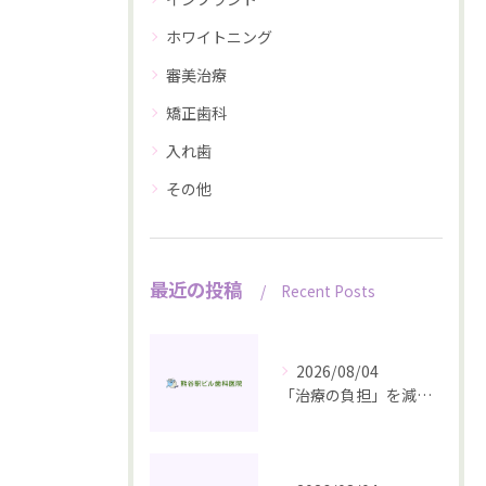
ホワイトニング
審美治療
矯正歯科
入れ歯
その他
最近の投稿
Recent Posts
2026/08/04
「治療の負担」を減らすいちばんの近道は、予防にあります