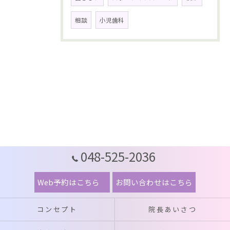
相談
小児歯科
048-525-2036
Web予約はこちら
お問い合わせはこちら
コンセプト
院長あいさつ