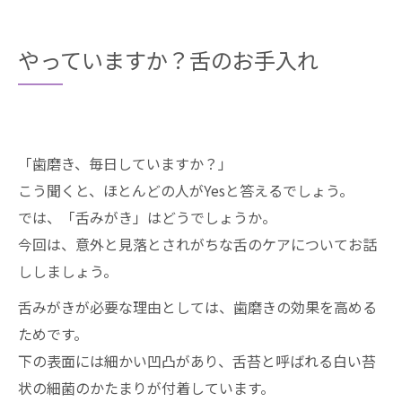
やっていますか？舌のお手入れ
「歯磨き、毎日していますか？」
こう聞くと、ほとんどの人がYesと答えるでしょう。
では、「舌みがき」はどうでしょうか。
今回は、意外と見落とされがちな舌のケアについてお話
ししましょう。
舌みがきが必要な理由としては、歯磨きの効果を高める
ためです。
下の表面には細かい凹凸があり、舌苔と呼ばれる白い苔
状の細菌のかたまりが付着しています。