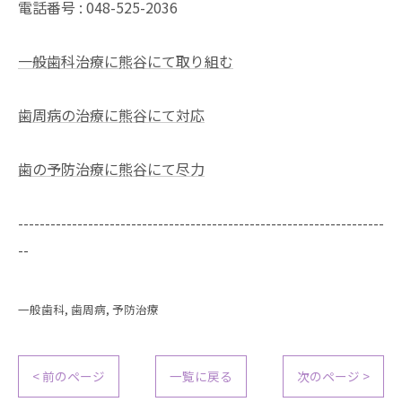
電話番号 : 048-525-2036
一般歯科治療に熊谷にて取り組む
歯周病の治療に熊谷にて対応
歯の予防治療に熊谷にて尽力
--------------------------------------------------------------------
--
一般歯科
歯周病
予防治療
< 前のページ
一覧に戻る
次のページ >