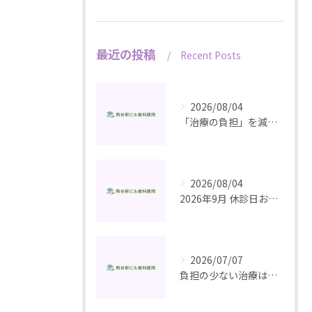
最近の投稿
Recent Posts
2026/08/04
「治療の負担」を減らすいちばんの近道は、予防にあります
2026/08/04
2026年9月 休診日お知らせ
2026/07/07
負担の少ない治療は、予防から始まる