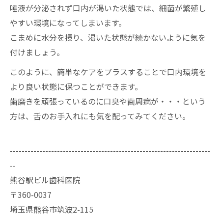
唾液が分泌されず口内が渇いた状態では、細菌が繁殖し
やすい環境になってしまいます。
こまめに水分を摂り、渇いた状態が続かないように気を
付けましょう。
このように、簡単なケアをプラスすることで口内環境を
より良い状態に保つことができます。
歯磨きを頑張っているのに口臭や歯周病が・・・という
方は、舌のお手入れにも気を配ってみてください。
--------------------------------------------------------------------
--
熊谷駅ビル歯科医院
〒360-0037
埼玉県熊谷市筑波2-115