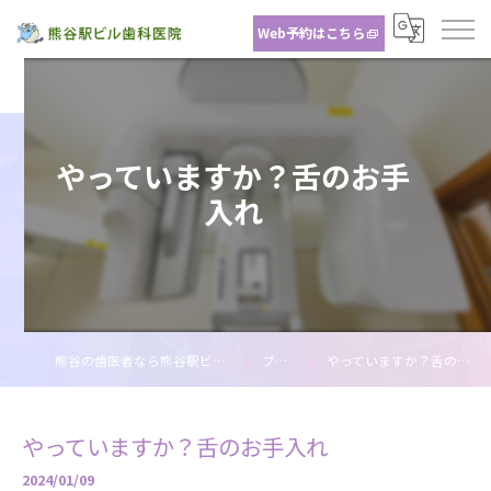
Web予約はこちら
やっていますか？舌のお手
入れ
熊谷の歯医者なら熊谷駅ビル歯科医院
ブログ
やっていますか？舌のお手入れ
やっていますか？舌のお手入れ
2024/01/09