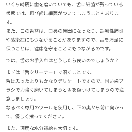
いくら綺麗に歯を磨いていても、舌に細菌が残っている
状態では、再び歯に細菌がついてしまうこともありま
す。
また、この舌苔は、口臭の原因になったり、誤嚥性肺炎
や感染症にもつながることがありますので、舌を清潔に
保つことは、健康を守ることにもつながるのです。
では、舌のお手入れはどうしたら良いのでしょうか？
まずは「舌クリーナー」で磨くことです。
舌は思ったよりもかなりデリケートですので、固い歯ブ
ラシで力強く磨いてしまうと舌を傷つけてしまうので注
意しましょう。
なるべく専用のツールを使用し、下の奥から前に向かっ
て、優しく擦ってください。
また、適度な水分補給も大切です。