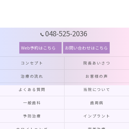
048-525-2036
Web予約はこちら
お問い合わせはこちら
コンセプト
院長あいさつ
治療の流れ
お客様の声
よくある質問
当院について
一般歯科
歯周病
予防治療
インプラント