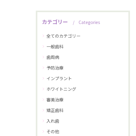
カテゴリー
Categories
全てのカテゴリー
一般歯科
歯周病
予防治療
インプラント
ホワイトニング
審美治療
矯正歯科
入れ歯
その他